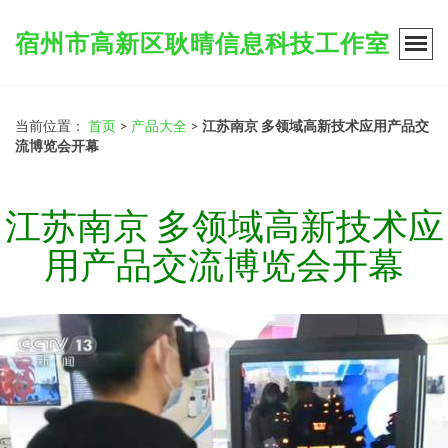
宿州市高新区耿晴信息科技工作室
当前位置：
首页
>
产品大全
>
江苏南京 多领域高新技术应用产品交
流博览会开幕
江苏南京 多领域高新技术应
用产品交流博览会开幕