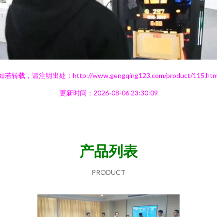
如若转载，请注明出处：http://www.gengqing123.com/product/115.htm
更新时间：2026-08-06 23:30:09
产品列表
PRODUCT