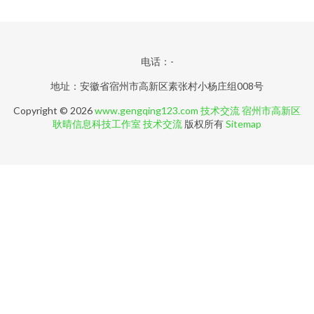
电话：-
地址：安徽省宿州市高新区素张村小杨庄组008号
Copyright © 2026
www.gengqing123.com
技术交流
宿州市高新区
耿晴信息科技工作室
技术交流
版权所有
Sitemap