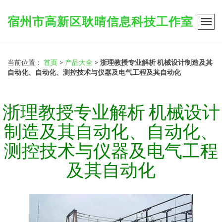
宿州市高新区耿晴信息科技工作室
当前位置：
首页
>
产品大全
>
浙理教授专业解析 机械设计制造及其
自动化、自动化、测控技术与仪器及电气工程及其自动化
浙理教授专业解析 机械设计
制造及其自动化、自动化、
测控技术与仪器及电气工程
及其自动化