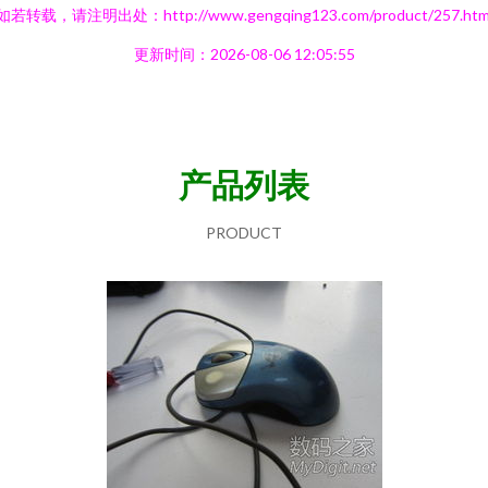
如若转载，请注明出处：http://www.gengqing123.com/product/257.htm
更新时间：2026-08-06 12:05:55
产品列表
PRODUCT