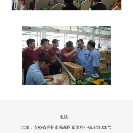
电话：-
地址：安徽省宿州市高新区素张村小杨庄组008号