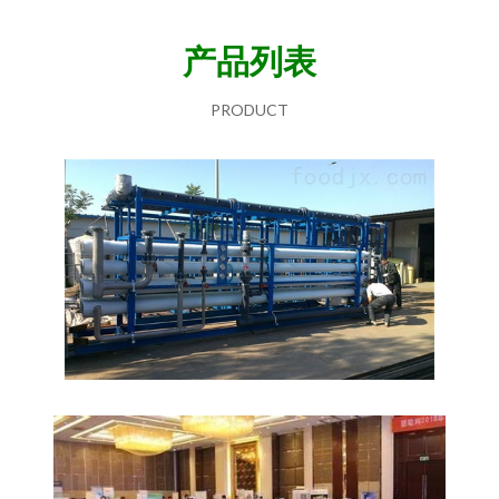
产品列表
PRODUCT