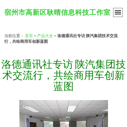
宿州市高新区耿晴信息科技工作室
当前位置：
首页
>
产品大全
>
洛德通讯社专访 陕汽集团技术交流
行，共绘商用车创新蓝图
洛德通讯社专访 陕汽集团技
术交流行，共绘商用车创新
蓝图