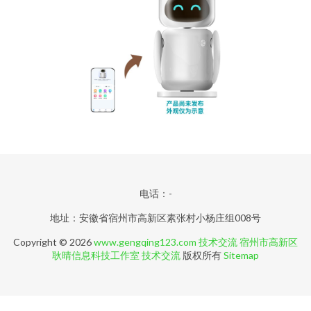
电话：-
地址：安徽省宿州市高新区素张村小杨庄组008号
Copyright © 2026
www.gengqing123.com
技术交流
宿州市高新区
耿晴信息科技工作室
技术交流
版权所有
Sitemap