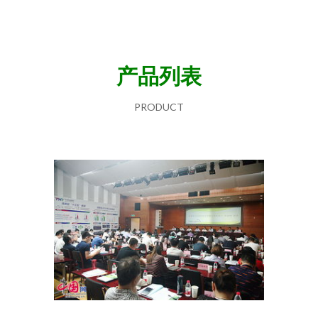
产品列表
PRODUCT