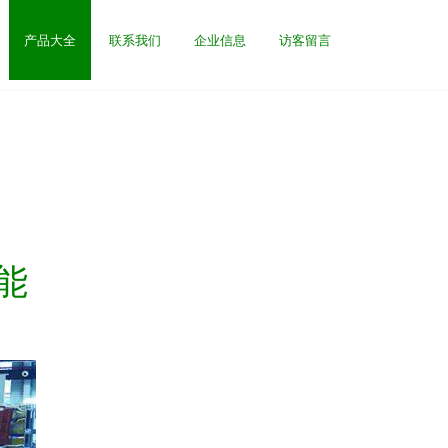
产品大全
联系我们
企业信息
访客留言
能