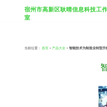
宿州市高新区耿晴信息科技工
室
当前位置：
首页
>
产品大全
>
智能技术为制造业转型升