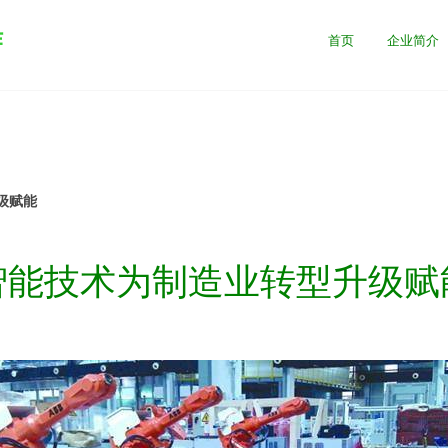
作
首页
企业简介
级赋能
智能技术为制造业转型升级赋