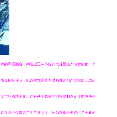
技术的深度融合，制造业正从传统的大规模生产向智能化、个
在质量控制环节，机器视觉系统可以精准识别产品缺陷，远超
预测市场需求变化。这种基于数据的洞察使制造企业能够快速
互联互通不仅提高了生产透明度，还为制造企业提供了全新的