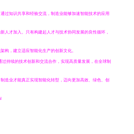
。通过知识共享和经验交流，制造业能够加速智能技术的应用
的新人才加入。只有构建起人才与技术协同发展的良性循环，
织架构，建立适应智能化生产的创新文化。
通过持续的技术创新和交流合作，实现高质量发展，在全球制
，制造业才能真正实现智能化转型，迈向更加高效、绿色、创
l