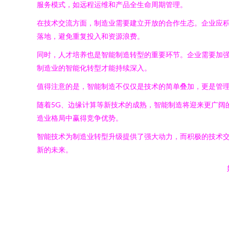
服务模式，如远程运维和产品全生命周期管理。
在技术交流方面，制造业需要建立开放的合作生态。企业应
落地，避免重复投入和资源浪费。
同时，人才培养也是智能制造转型的重要环节。企业需要加
制造业的智能化转型才能持续深入。
值得注意的是，智能制造不仅仅是技术的简单叠加，更是管
随着5G、边缘计算等新技术的成熟，智能制造将迎来更广阔
造业格局中赢得竞争优势。
智能技术为制造业转型升级提供了强大动力，而积极的技术
新的未来。