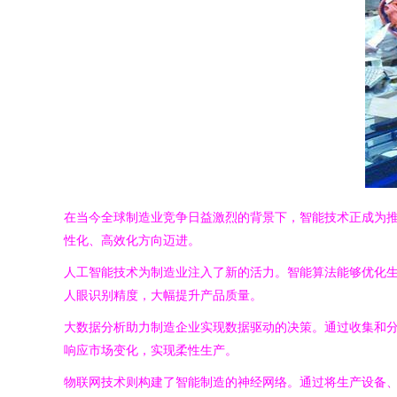
在当今全球制造业竞争日益激烈的背景下，智能技术正成为
性化、高效化方向迈进。
人工智能技术为制造业注入了新的活力。智能算法能够优化
人眼识别精度，大幅提升产品质量。
大数据分析助力制造企业实现数据驱动的决策。通过收集和
响应市场变化，实现柔性生产。
物联网技术则构建了智能制造的神经网络。通过将生产设备