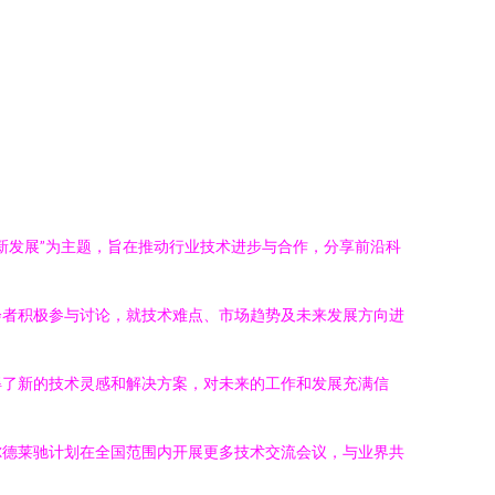
新发展”为主题，旨在推动行业技术进步与合作，分享前沿科
会者积极参与讨论，就技术难点、市场趋势及未来发展方向进
得了新的技术灵感和解决方案，对未来的工作和发展充满信
尔德莱驰计划在全国范围内开展更多技术交流会议，与业界共