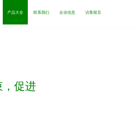
产品大全
联系我们
企业信息
访客留言
束，促进