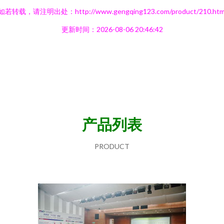
如若转载，请注明出处：http://www.gengqing123.com/product/210.htm
更新时间：2026-08-06 20:46:42
产品列表
PRODUCT