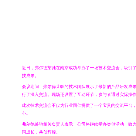
近日，弗尔德莱驰在南京成功举办了一场技术交流会，吸引了
技成果。
会议期间，弗尔德莱驰的技术团队展示了最新的产品研发成
行了深入交流。现场还设置了互动环节，参与者通过实际操
此次技术交流会不仅为行业同仁提供了一个宝贵的交流平台
心。
弗尔德莱驰相关负责人表示，公司将继续举办类似活动，致
同成长，共创辉煌。