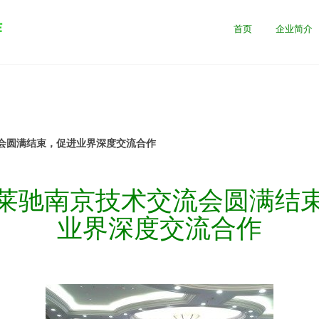
作
首页
企业简介
会圆满结束，促进业界深度交流合作
莱驰南京技术交流会圆满结
业界深度交流合作